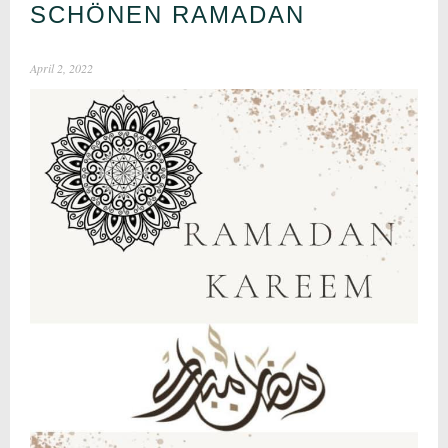
SCHÖNEN RAMADAN
April 2, 2022