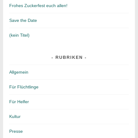
Frohes Zuckerfest euch allen!
Save the Date
(kein Titel)
RUBRIKEN
Allgemein
Für Flüchtlinge
Für Helfer
Kultur
Presse