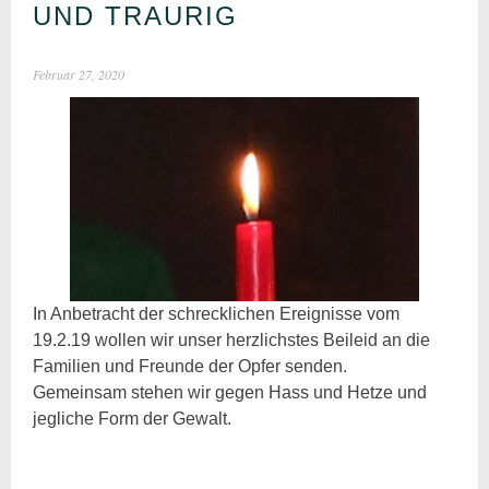
UND TRAURIG
Februar 27, 2020
In Anbetracht der schrecklichen Ereignisse vom
19.2.19 wollen wir unser herzlichstes Beileid an die
Familien und Freunde der Opfer senden.
Gemeinsam stehen wir gegen Hass und Hetze und
jegliche Form der Gewalt.