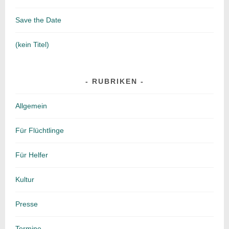
Save the Date
(kein Titel)
RUBRIKEN
Allgemein
Für Flüchtlinge
Für Helfer
Kultur
Presse
Termine