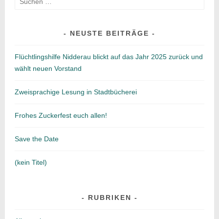
nach:
NEUSTE BEITRÄGE
Flüchtlingshilfe Nidderau blickt auf das Jahr 2025 zurück und
wählt neuen Vorstand
Zweisprachige Lesung in Stadtbücherei
Frohes Zuckerfest euch allen!
Save the Date
(kein Titel)
RUBRIKEN