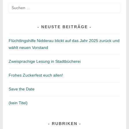
Suche
nach:
NEUSTE BEITRÄGE
Flüchtlingshilfe Nidderau blickt auf das Jahr 2025 zurück und
wählt neuen Vorstand
Zweisprachige Lesung in Stadtbücherei
Frohes Zuckerfest euch allen!
Save the Date
(kein Titel)
RUBRIKEN