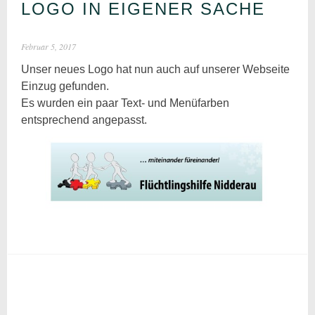
LOGO IN EIGENER SACHE
Februar 5, 2017
Unser neues Logo hat nun auch auf unserer Webseite
Einzug gefunden.
Es wurden ein paar Text- und Menüfarben
entsprechend angepasst.