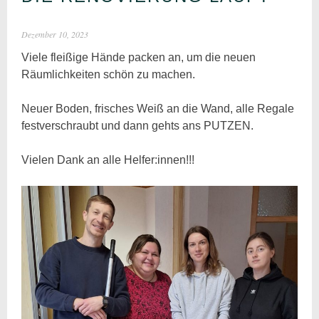
Dezember 10, 2023
Viele fleißige Hände packen an, um die neuen
Räumlichkeiten schön zu machen.
Neuer Boden, frisches Weiß an die Wand, alle Regale
festverschraubt und dann gehts ans PUTZEN.
Vielen Dank an alle Helfer:innen!!!