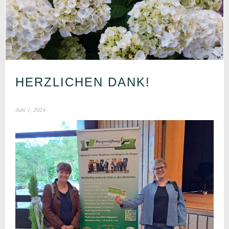
HERZLICHEN DANK!
Juni 1, 2024