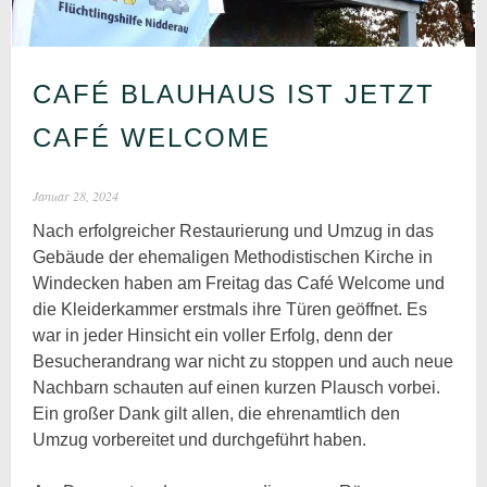
CAFÉ BLAUHAUS IST JETZT
CAFÉ WELCOME
Januar 28, 2024
Nach erfolgreicher Restaurierung und Umzug in das
Gebäude der ehemaligen Methodistischen Kirche in
Windecken haben am Freitag das Café Welcome und
die Kleiderkammer erstmals ihre Türen geöffnet. Es
war in jeder Hinsicht ein voller Erfolg, denn der
Besucherandrang war nicht zu stoppen und auch neue
Nachbarn schauten auf einen kurzen Plausch vorbei.
Ein großer Dank gilt allen, die ehrenamtlich den
Umzug vorbereitet und durchgeführt haben.