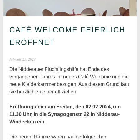
CAFÉ WELCOME FEIERLICH
ERÖFFNET
Februar 25, 2024
Die Nidderauer Flüchtlingshilfe hat Ende des
vergangenen Jahres ihr neues Café Welcome und die
neue Kleiderkammer bezogen. Aus diesem Grund lädt
sie herzlich zu einer offiziellen
Eröffnungsfeier am Freitag, den 02.02.2024, um
11.30 Uhr, in die Synagogenstr. 22 in Nidderau-
Windecken ein.
Die neuen Räume waren nach erfolgreicher