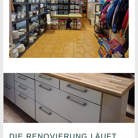
DIE RENOVIERUNG LÄUFT