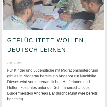
GEFLÜCHTETE WOLLEN
DEUTSCH LERNEN
Mai 12, 2024
Für Kinder und Jugendliche mit Migrationshintergrund
gibt es in Nidderau bereits ein Angebot zur Nachhilfe.
Dieses wird von ehrenamtlichen Helferinnen und
Helfern kostenlos unter der Schirmherrschaft des
Bürgermeisters Andreas Bär durchgeführt (wie bereits
berichtet).