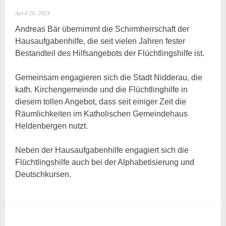
April 28, 2024
Andreas Bär übernimmt die Schirmherrschaft der
Hausaufgabenhilfe, die seit vielen Jahren fester
Bestandteil des Hilfsangebots der Flüchtlingshilfe ist.
Gemeinsam engagieren sich die Stadt Nidderau, die
kath. Kirchengemeinde und die Flüchtlinghilfe in
diesem tollen Angebot, dass seit einiger Zeit die
Räumlichkeiten im Katholischen Gemeindehaus
Heldenbergen nutzt.
Neben der Hausaufgabenhilfe engagiert sich die
Flüchtlingshilfe auch bei der Alphabetisierung und
Deutschkursen.