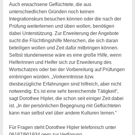
Auch erwachsene Geflüchtete, die aus
unterschiedlichen Gründen noch keinen
Integrationskurs besuchen können oder die nach der
Prüfung weiterlernen und üben wollen, benötigen
dabei Unterstützung. Zur Erweiterung der Angebote
sucht die Flüchtlingshilfe Menschen, die sich daran
beteiligen wollen und Zeit dafür mitbringen können.
Selbst stundenweise wäre es eine große Hilfe, wenn
Helferinnen und Helfer sich zur Erweiterung des
Wortschatzes oder bei der Vorbereitung auf Prüfungen
einbringen würden. „Vorkenntnisse bzw.
diesbezügliche Erfahrungen sind hilfreich, aber nicht
notwendig. Es ist eine sehr bereichernde Tätigkeit“,
sagt Dorothee Hipler, die schon seit einiger Zeit dabei
ist. „In der persönlichen Begegnung mit Geflüchteten
kann man selbst viel über andere Kulturen lernen.“
Für Fragen steht Dorothee Hipler telefonisch unter
06187/901934 gern zur Verfügung.