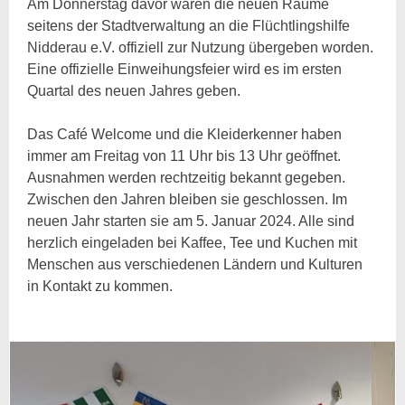
Am Donnerstag davor waren die neuen Räume
seitens der Stadtverwaltung an die Flüchtlingshilfe
Nidderau e.V. offiziell zur Nutzung übergeben worden.
Eine offizielle Einweihungsfeier wird es im ersten
Quartal des neuen Jahres geben.
Das Café Welcome und die Kleiderkenner haben
immer am Freitag von 11 Uhr bis 13 Uhr geöffnet.
Ausnahmen werden rechtzeitig bekannt gegeben.
Zwischen den Jahren bleiben sie geschlossen. Im
neuen Jahr starten sie am 5. Januar 2024. Alle sind
herzlich eingeladen bei Kaffee, Tee und Kuchen mit
Menschen aus verschiedenen Ländern und Kulturen
in Kontakt zu kommen.