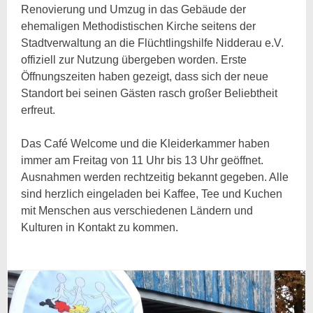
Renovierung und Umzug in das Gebäude der
ehemaligen Methodistischen Kirche seitens der
Stadtverwaltung an die Flüchtlingshilfe Nidderau e.V.
offiziell zur Nutzung übergeben worden. Erste
Öffnungszeiten haben gezeigt, dass sich der neue
Standort bei seinen Gästen rasch großer Beliebtheit
erfreut.
Das Café Welcome und die Kleiderkammer haben
immer am Freitag von 11 Uhr bis 13 Uhr geöffnet.
Ausnahmen werden rechtzeitig bekannt gegeben. Alle
sind herzlich eingeladen bei Kaffee, Tee und Kuchen
mit Menschen aus verschiedenen Ländern und
Kulturen in Kontakt zu kommen.