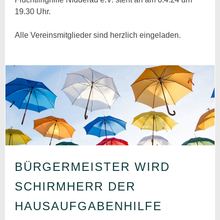
19.30 Uhr.
Alle Vereinsmitglieder sind herzlich eingeladen.
BÜRGERMEISTER WIRD
SCHIRMHERR DER
HAUSAUFGABENHILFE