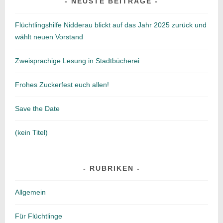
NEUSTE BEITRÄGE
Flüchtlingshilfe Nidderau blickt auf das Jahr 2025 zurück und
wählt neuen Vorstand
Zweisprachige Lesung in Stadtbücherei
Frohes Zuckerfest euch allen!
Save the Date
(kein Titel)
RUBRIKEN
Allgemein
Für Flüchtlinge