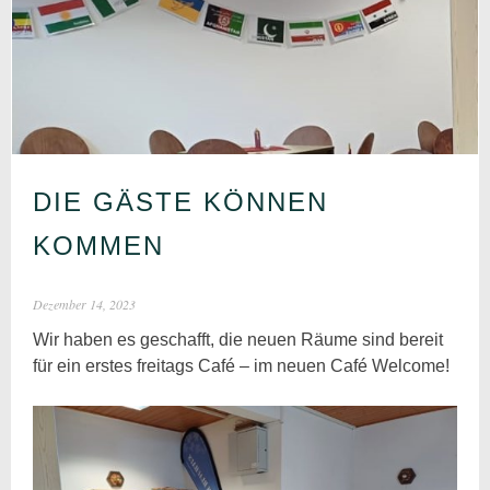
DIE GÄSTE KÖNNEN
KOMMEN
Dezember 14, 2023
Wir haben es geschafft, die neuen Räume sind bereit
für ein erstes freitags Café – im neuen Café Welcome!