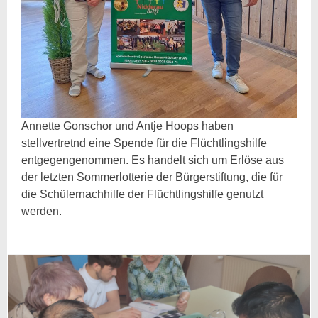
Annette Gonschor und Antje Hoops haben
stellvertretnd eine Spende für die Flüchtlingshilfe
entgegengenommen. Es handelt sich um Erlöse aus
der letzten Sommerlotterie der Bürgerstiftung, die für
die Schülernachhilfe der Flüchtlingshilfe genutzt
werden.