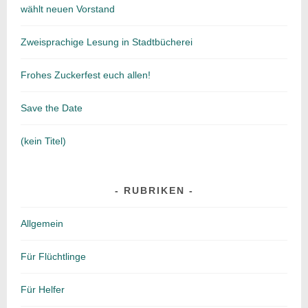
wählt neuen Vorstand
Zweisprachige Lesung in Stadtbücherei
Frohes Zuckerfest euch allen!
Save the Date
(kein Titel)
RUBRIKEN
Allgemein
Für Flüchtlinge
Für Helfer