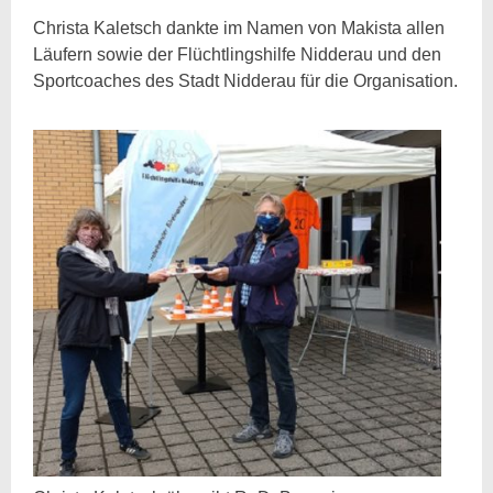
Christa Kaletsch dankte im Namen von Makista allen
Läufern sowie der Flüchtlingshilfe Nidderau und den
Sportcoaches des Stadt Nidderau für die Organisation.