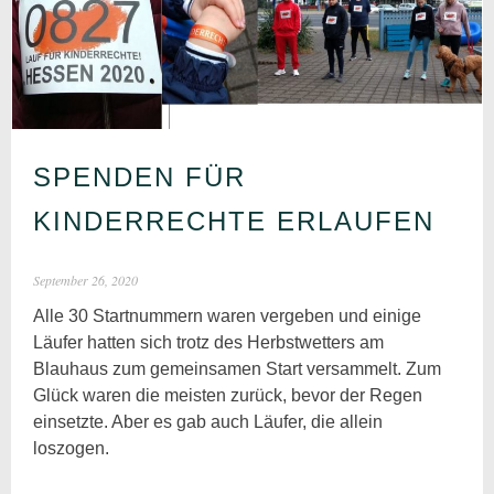
SPENDEN FÜR
KINDERRECHTE ERLAUFEN
September 26, 2020
Alle 30 Startnummern waren vergeben und einige
Läufer hatten sich trotz des Herbstwetters am
Blauhaus zum gemeinsamen Start versammelt. Zum
Glück waren die meisten zurück, bevor der Regen
einsetzte. Aber es gab auch Läufer, die allein
loszogen.