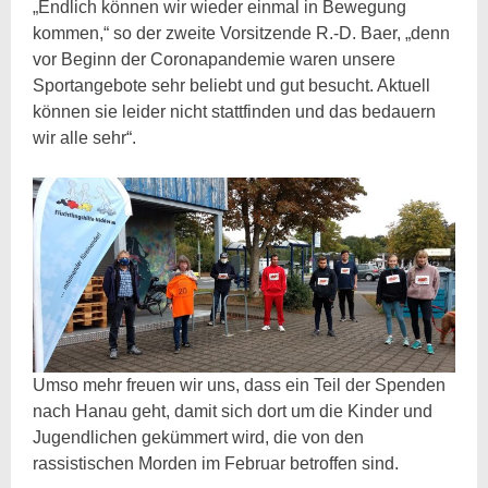
„Endlich können wir wieder einmal in Bewegung
kommen,“ so der zweite Vorsitzende R.-D. Baer, „denn
vor Beginn der Coronapandemie waren unsere
Sportangebote sehr beliebt und gut besucht. Aktuell
können sie leider nicht stattfinden und das bedauern
wir alle sehr“.
Umso mehr freuen wir uns, dass ein Teil der Spenden
nach Hanau geht, damit sich dort um die Kinder und
Jugendlichen gekümmert wird, die von den
rassistischen Morden im Februar betroffen sind.